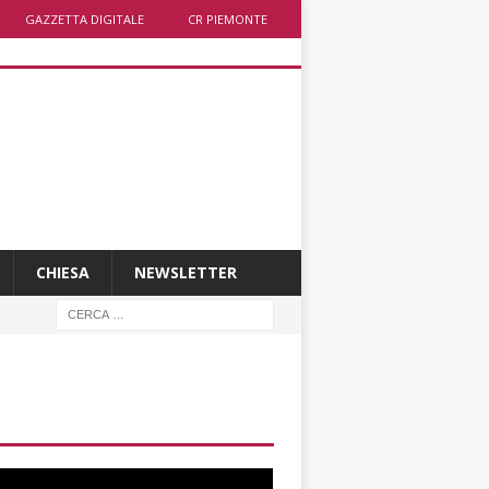
GAZZETTA DIGITALE
CR PIEMONTE
CHIESA
NEWSLETTER