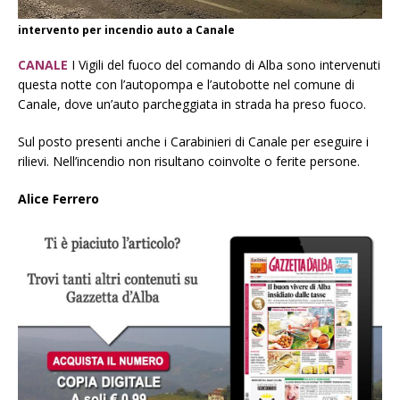
intervento per incendio auto a Canale
CANALE
I Vigili del fuoco del comando di Alba sono intervenuti
questa notte con l’autopompa e l’autobotte nel comune di
Canale, dove un’auto parcheggiata in strada ha preso fuoco.
Sul posto presenti anche i Carabinieri di Canale per eseguire i
rilievi. Nell’incendio non risultano coinvolte o ferite persone.
Alice Ferrero