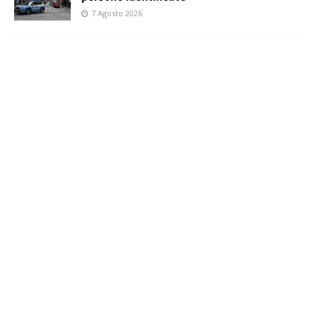
7 Agosto 2026