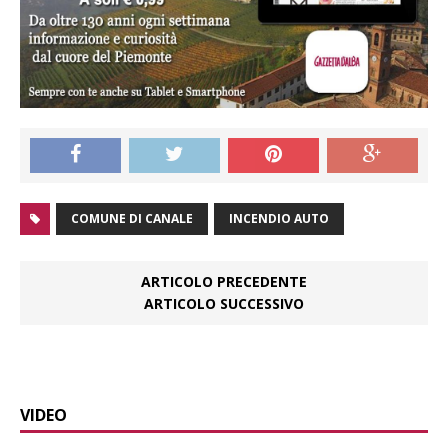
COMUNE DI CANALE
INCENDIO AUTO
ARTICOLO PRECEDENTE
ARTICOLO SUCCESSIVO
VIDEO