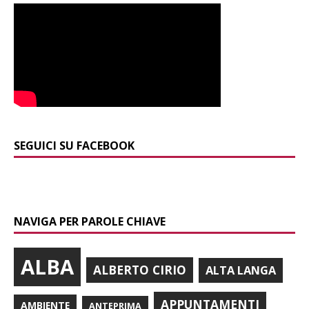
SEGUICI SU FACEBOOK
NAVIGA PER PAROLE CHIAVE
ALBA
ALBERTO CIRIO
ALTA LANGA
APPUNTAMENTI
AMBIENTE
ANTEPRIMA