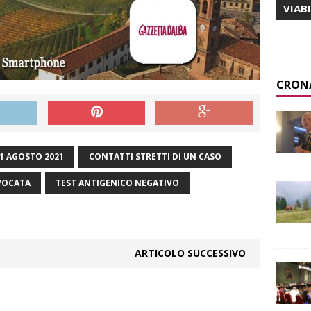
VIAB
CRON
11 AGOSTO 2021
CONTATTI STRETTI DI UN CASO
VOCATA
TEST ANTIGENICO NEGATIVO
ARTICOLO SUCCESSIVO