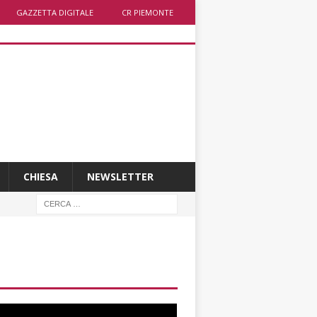
GAZZETTA DIGITALE
CR PIEMONTE
CHIESA
NEWSLETTER