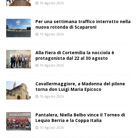
10 Agosto 2026
Per una settimana traffico interrotto nella
nuova rotonda di Scaparoni
10 Agosto 2026
Alla Fiera di Cortemilia la nocciola è
protagonista dal 22 al 30 agosto
10 Agosto 2026
Cavallermaggiore, a Madonna del pilone
torna don Luigi Maria Epicoco
10 Agosto 2026
Pantalera, Niella Belbo vince il Torneo di
Lequio Berria e la Coppa Italia
10 Agosto 2026