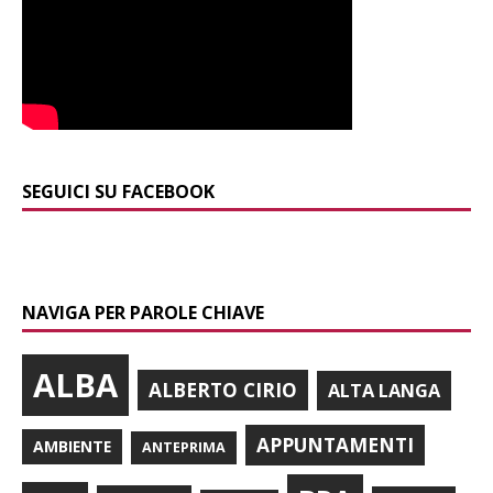
SEGUICI SU FACEBOOK
NAVIGA PER PAROLE CHIAVE
ALBA
ALBERTO CIRIO
ALTA LANGA
APPUNTAMENTI
AMBIENTE
ANTEPRIMA