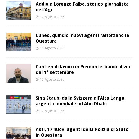
Addio a Lorenzo Falbo, storico giornalista
dell’Agi
10 Agosto 2026
Cuneo, quindici nuovi agenti rafforzano la
Questura
10 Agosto 2026
Cantieri di lavoro in Piemonte: bandi al via
dal 1° settembre
10 Agosto 2026
Sina Staub, dalla Svizzera all’Alta Langa:
argento mondiale ad Abu Dhabi
10 Agosto 2026
Asti, 17 nuovi agenti della Polizia di Stato
in Questura