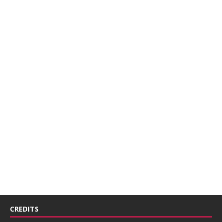
CREDITS