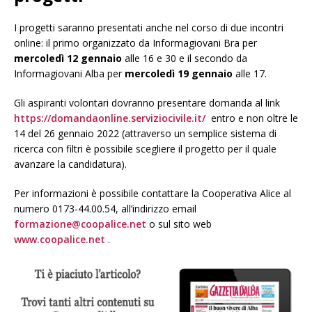
I progetti saranno presentati anche nel corso di due incontri
online: il primo organizzato da Informagiovani Bra per
mercoledì 12 gennaio
alle 16 e 30 e il secondo da
Informagiovani Alba per
mercoledì 19 gennaio
alle 17.
Gli aspiranti volontari dovranno presentare domanda al link
https://domandaonline.serviziocivile.it/
entro e non oltre le
14 del 26 gennaio 2022 (attraverso un semplice sistema di
ricerca con filtri è possibile scegliere il progetto per il quale
avanzare la candidatura).
Per informazioni è possibile contattare la Cooperativa Alice al
numero 0173-44.00.54, all’indirizzo email
formazione@coopalice.net
o sul sito web
www.coopalice.net
.