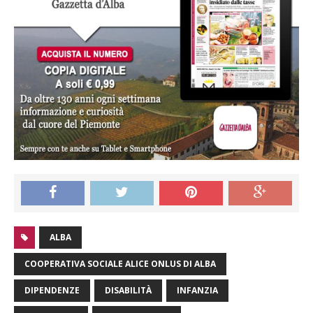
ALBA
COOPERATIVA SOCIALE ALICE ONLUS DI ALBA
DIPENDENZE
DISABILITÀ
INFANZIA