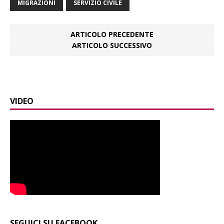
MIGRAZIONI
SERVIZIO CIVILE
ARTICOLO PRECEDENTE
ARTICOLO SUCCESSIVO
VIDEO
SEGUICI SU FACEBOOK