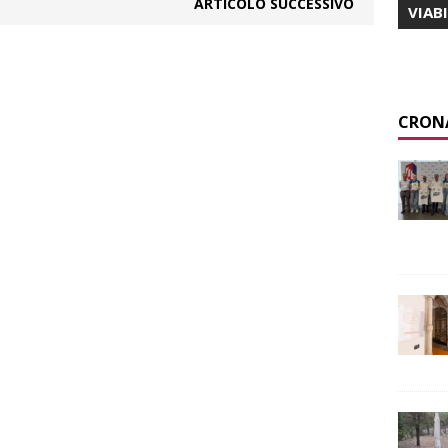
ARTICOLO SUCCESSIVO
VIAB
CRON