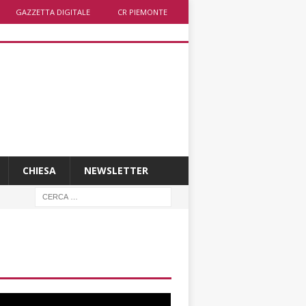
GAZZETTA DIGITALE
CR PIEMONTE
CHIESA
NEWSLETTER