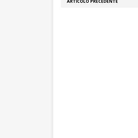
ARTICOLO PRECEDENTE