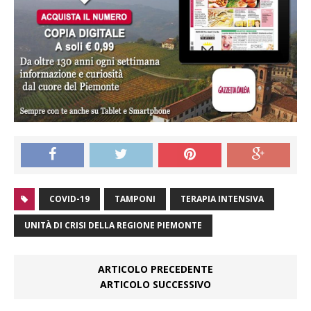
COVID-19
TAMPONI
TERAPIA INTENSIVA
UNITÀ DI CRISI DELLA REGIONE PIEMONTE
ARTICOLO PRECEDENTE
ARTICOLO SUCCESSIVO