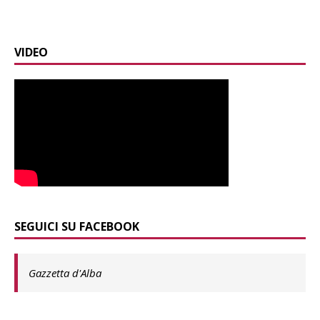
VIDEO
SEGUICI SU FACEBOOK
Gazzetta d'Alba