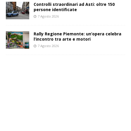
Controlli straordinari ad Asti: oltre 150
persone identificate
7 Agosto 2026
Rally Regione Piemonte: un’opera celebra
l’incontro tra arte e motori
7 Agosto 2026