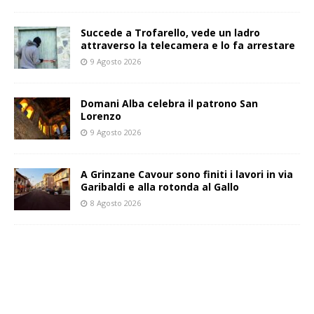
Succede a Trofarello, vede un ladro
attraverso la telecamera e lo fa arrestare
9 Agosto 2026
Domani Alba celebra il patrono San
Lorenzo
9 Agosto 2026
A Grinzane Cavour sono finiti i lavori in via
Garibaldi e alla rotonda al Gallo
8 Agosto 2026