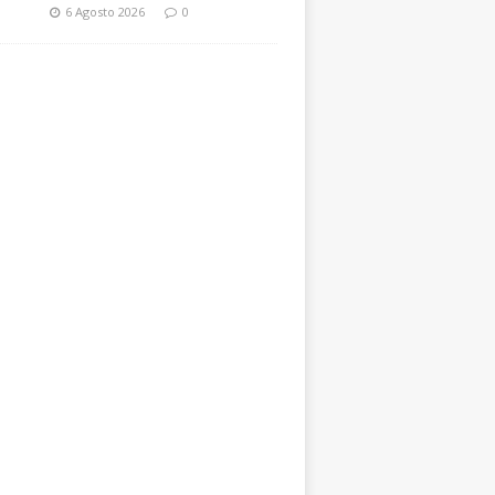
6 Agosto 2026
0