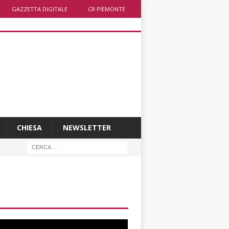
GAZZETTA DIGITALE
CR PIEMONTE
CHIESA
NEWSLETTER