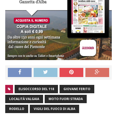
ELISOCCORSO DEL 118
GIOVANE FERITO
LOCALITÀ VALGAIA
MOTO FUORI STRADA
RODELLO
VIGILI DEL FUOCO DI ALBA