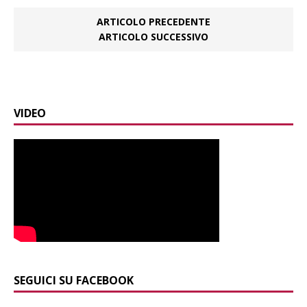
ARTICOLO PRECEDENTE
ARTICOLO SUCCESSIVO
VIDEO
SEGUICI SU FACEBOOK