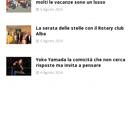
molti le vacanze sono un lusso
6 Agosto 2026
La serata delle stelle con il Rotary club
Alba
6 Agosto 2026
Yoko Yamada la comicità che non cerca
risposte ma invita a pensare
6 Agosto 2026