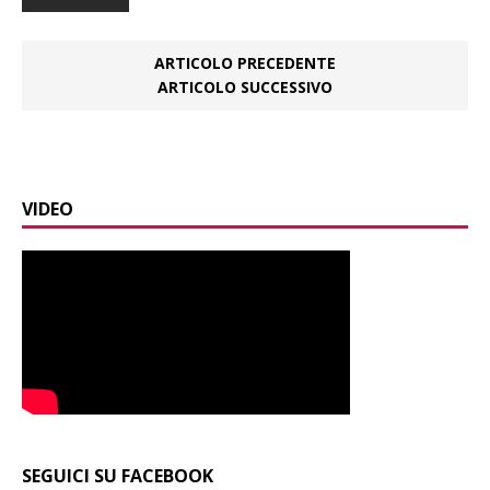
ARTICOLO PRECEDENTE
ARTICOLO SUCCESSIVO
VIDEO
SEGUICI SU FACEBOOK