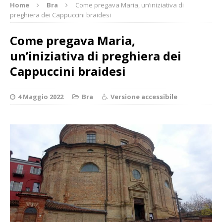
Home
Bra
Come pregava Maria, un’iniziativa di
preghiera dei Cappuccini braidesi
Come pregava Maria,
un’iniziativa di preghiera dei
Cappuccini braidesi
4 Maggio 2022
Bra
Versione accessibile