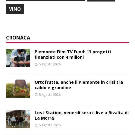
VINO
CRONACA
Piemonte Film TV Fund: 13 progetti
finanziati con 4 milioni
5 Agosto 2026
Ortofrutta, anche il Piemonte in crisi tra
caldo e grandine
5 Agosto 2026
Lost Station, venerdì sera il live a Rivalta di
La Morra
5 Agosto 2026