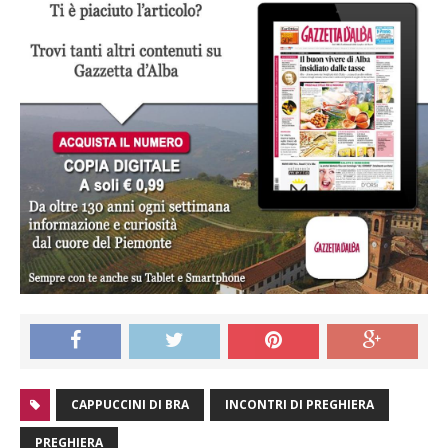
CAPPUCCINI DI BRA
INCONTRI DI PREGHIERA
PREGHIERA