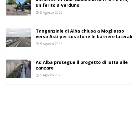
un ferito a Verduno
5 Agosto 2026
Tangenziale di Alba chiusa a Mogliasso
verso Asti per sostituire le barriere laterali
5 Agosto 2026
Ad Alba prosegue il progetto di lotta alle
zanzare
5 Agosto 2026