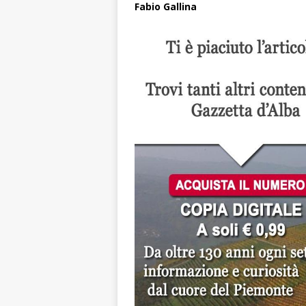
Fabio Gallina