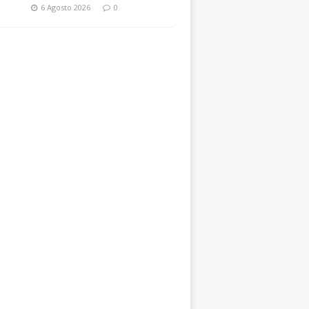
6 Agosto 2026
0