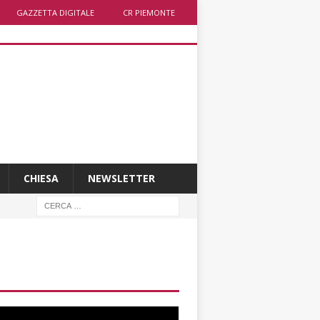
GAZZETTA DIGITALE
CR PIEMONTE
CHIESA
NEWSLETTER