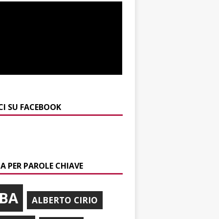
CI SU FACEBOOK
A PER PAROLE CHIAVE
BA
ALBERTO CIRIO