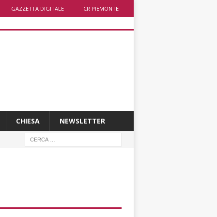
GAZZETTA DIGITALE
CR PIEMONTE
CHIESA
NEWSLETTER