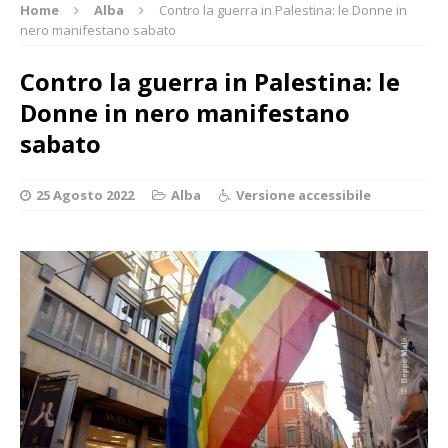
Home
Alba
Contro la guerra in Palestina: le Donne in
nero manifestano sabato
Contro la guerra in Palestina: le
Donne in nero manifestano
sabato
25 Agosto 2022
Alba
Versione accessibile