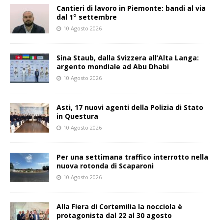
Cantieri di lavoro in Piemonte: bandi al via
dal 1° settembre
10 Agosto 2026
Sina Staub, dalla Svizzera all’Alta Langa:
argento mondiale ad Abu Dhabi
10 Agosto 2026
Asti, 17 nuovi agenti della Polizia di Stato
in Questura
10 Agosto 2026
Per una settimana traffico interrotto nella
nuova rotonda di Scaparoni
10 Agosto 2026
Alla Fiera di Cortemilia la nocciola è
protagonista dal 22 al 30 agosto