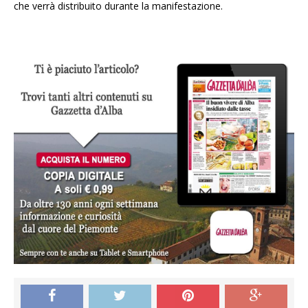
che verrà distribuito durante la manifestazione.