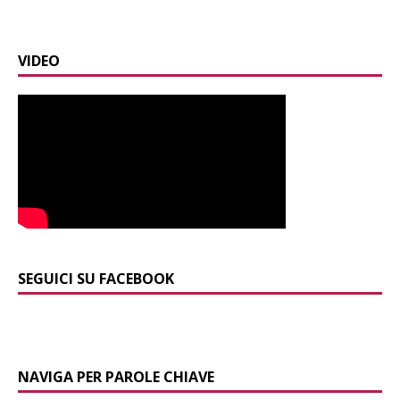
VIDEO
SEGUICI SU FACEBOOK
NAVIGA PER PAROLE CHIAVE