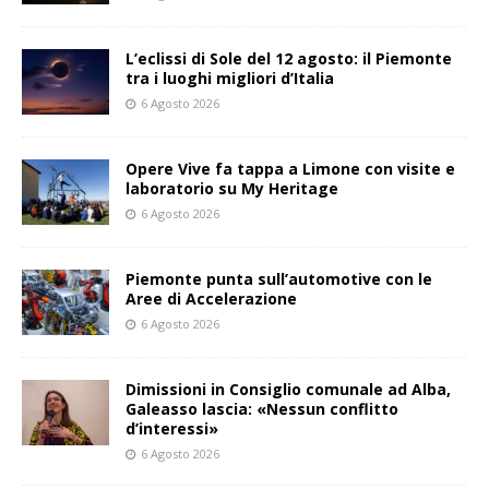
L’eclissi di Sole del 12 agosto: il Piemonte
tra i luoghi migliori d’Italia
6 Agosto 2026
Opere Vive fa tappa a Limone con visite e
laboratorio su My Heritage
6 Agosto 2026
Piemonte punta sull’automotive con le
Aree di Accelerazione
6 Agosto 2026
Dimissioni in Consiglio comunale ad Alba,
Galeasso lascia: «Nessun conflitto
d’interessi»
6 Agosto 2026