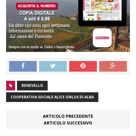
BENEVELLO
COOPERATIVA SOCIALE ALICE ONLUS DI ALBA
ARTICOLO PRECEDENTE
ARTICOLO SUCCESSIVO