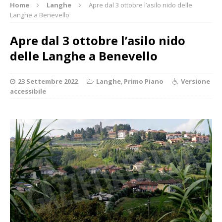
Home
Langhe
Apre dal 3 ottobre l’asilo nido delle
Langhe a Benevello
Apre dal 3 ottobre l’asilo nido
delle Langhe a Benevello
23 Settembre 2022
Langhe
,
Primo Piano
Versione
accessibile