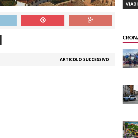
VIAB
CRON
ARTICOLO SUCCESSIVO