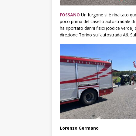
FOSSANO
Un furgone si è ribaltato qu
poco prima del casello autostradale di 
ha riportato danni fisici (codice verde
direzione Torino sull’autostrada A6. Sul
Lorenzo Germano