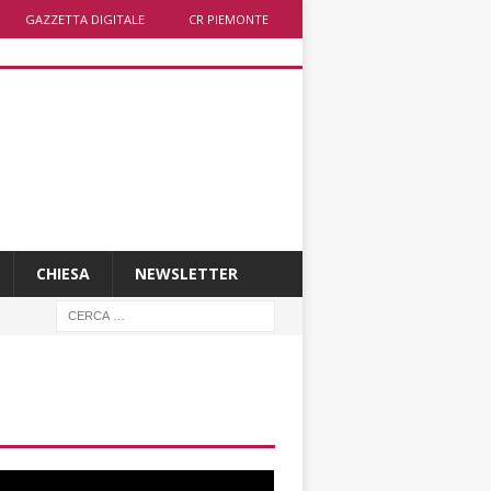
GAZZETTA DIGITALE
CR PIEMONTE
CHIESA
NEWSLETTER