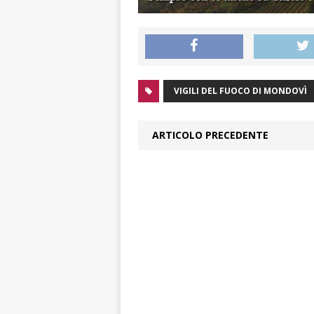
VIGILI DEL FUOCO DI MONDOVÌ
ARTICOLO PRECEDENTE