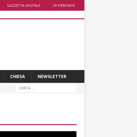
GAZZETTA DIGITALE
CR PIEMONTE
CHIESA
NEWSLETTER