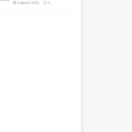
6 Agosto 2026
0