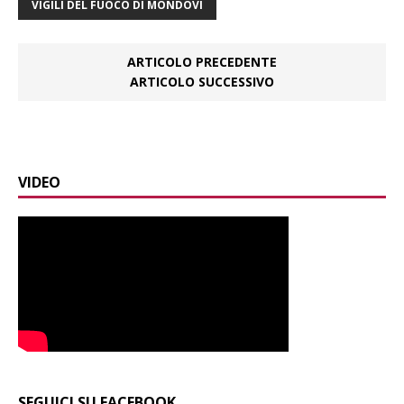
VIGILI DEL FUOCO DI MONDOVÌ
ARTICOLO PRECEDENTE
ARTICOLO SUCCESSIVO
VIDEO
SEGUICI SU FACEBOOK