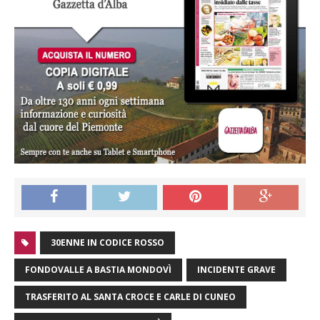
30ENNE IN CODICE ROSSO
FONDOVALLE A BASTIA MONDOVÌ
INCIDENTE GRAVE
TRASFERITO AL SANTA CROCE E CARLE DI CUNEO