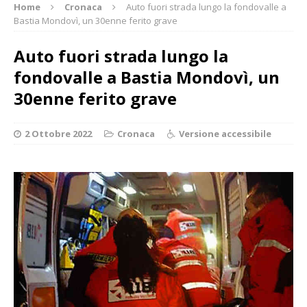
Home
Cronaca
Auto fuori strada lungo la fondovalle a
Bastia Mondovì, un 30enne ferito grave
Auto fuori strada lungo la
fondovalle a Bastia Mondovì, un
30enne ferito grave
2 Ottobre 2022
Cronaca
Versione accessibile