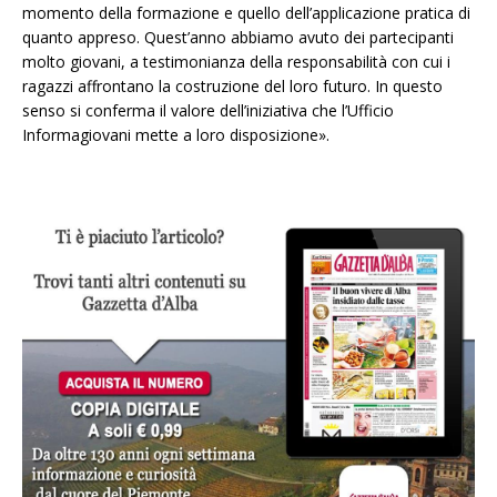
momento della formazione e quello dell’applicazione pratica di
quanto appreso. Quest’anno abbiamo avuto dei partecipanti
molto giovani, a testimonianza della responsabilità con cui i
ragazzi affrontano la costruzione del loro futuro. In questo
senso si conferma il valore dell’iniziativa che l’Ufficio
Informagiovani mette a loro disposizione».