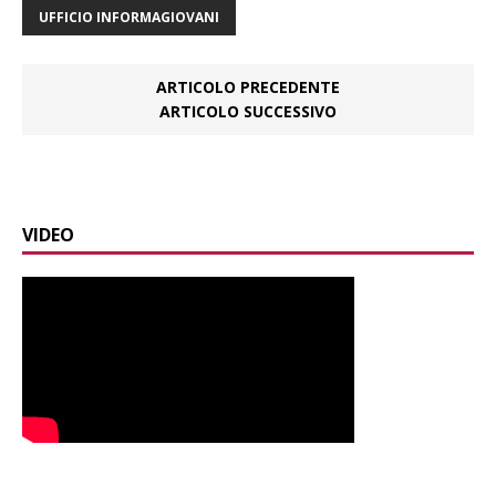
UFFICIO INFORMAGIOVANI
ARTICOLO PRECEDENTE
ARTICOLO SUCCESSIVO
VIDEO