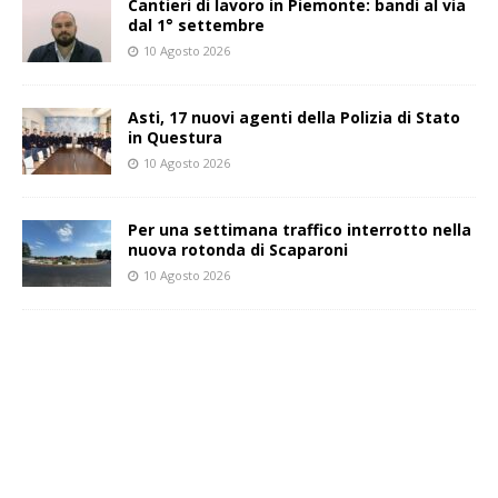
Cantieri di lavoro in Piemonte: bandi al via
dal 1° settembre
10 Agosto 2026
Asti, 17 nuovi agenti della Polizia di Stato
in Questura
10 Agosto 2026
Per una settimana traffico interrotto nella
nuova rotonda di Scaparoni
10 Agosto 2026