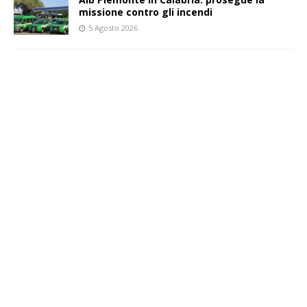
missione contro gli incendi
5 Agosto 2026