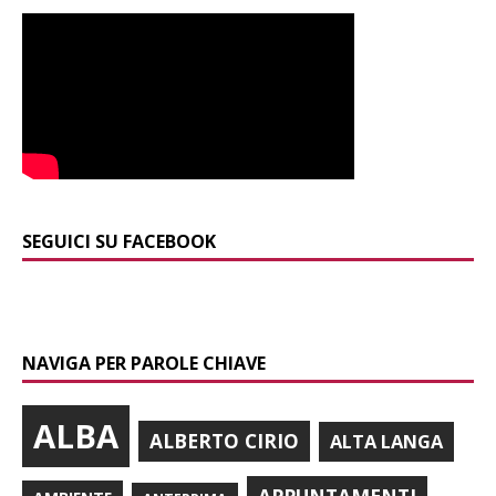
SEGUICI SU FACEBOOK
NAVIGA PER PAROLE CHIAVE
ALBA
ALBERTO CIRIO
ALTA LANGA