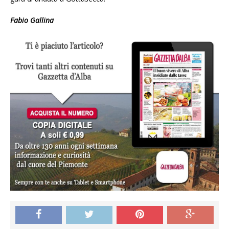
Fabio Gallina