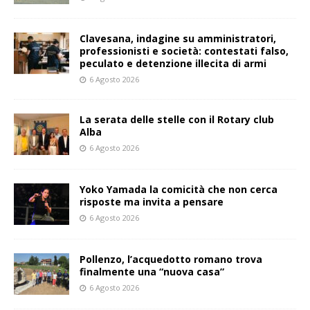
Clavesana, indagine su amministratori,
professionisti e società: contestati falso,
peculato e detenzione illecita di armi
6 Agosto 2026
La serata delle stelle con il Rotary club
Alba
6 Agosto 2026
Yoko Yamada la comicità che non cerca
risposte ma invita a pensare
6 Agosto 2026
Pollenzo, l’acquedotto romano trova
finalmente una “nuova casa”
6 Agosto 2026