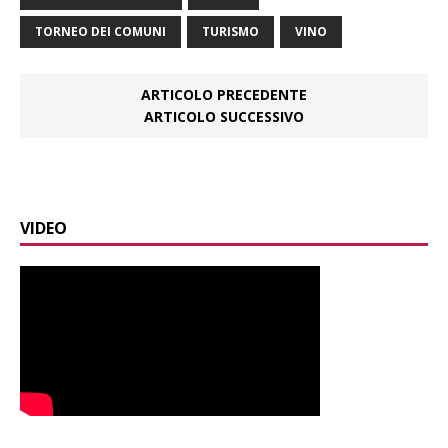
TORNEO DEI COMUNI
TURISMO
VINO
ARTICOLO PRECEDENTE
ARTICOLO SUCCESSIVO
VIDEO