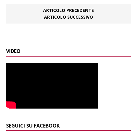
ARTICOLO PRECEDENTE
ARTICOLO SUCCESSIVO
VIDEO
SEGUICI SU FACEBOOK