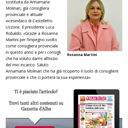
sostituita da Annamaria
Molinari, già consigliera
provinciale e attuale
vicesindaco di Castelletto
Uzzone. Il presidente Luca
Robaldo: «Grazie a Rosanna
Martini per l’impegno svolto
come consigliera provinciale
in questo anno e per i consigli
Rosanna Martini
che ha voluto darmi all’inizio
del mio incarico. Saluto
Annamaria Molinari che ha già ricoperto il ruolo di consigliere
provinciale e che ci porterà la sua esperienza».