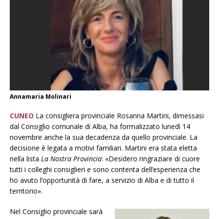
Annamaria Molinari
CUNEO
La consigliera provinciale Rosanna Martini, dimessasi
dal Consiglio comunale di Alba, ha formalizzato lunedì 14
novembre anche la sua decadenza da quello provinciale. La
decisione è legata a motivi familiari. Martini era stata eletta
nella lista
La Nostra Provincia
: «Desidero ringraziare di cuore
tutti i colleghi consiglieri e sono contenta dell’esperienza che
ho avuto l’opportunità di fare, a servizio di Alba e di tutto il
territorio».
Nel Consiglio provinciale sarà