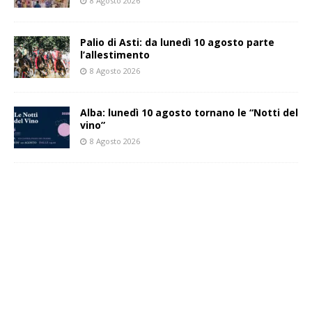
8 Agosto 2026
Palio di Asti: da lunedì 10 agosto parte
l’allestimento
8 Agosto 2026
Alba: lunedì 10 agosto tornano le “Notti del
vino”
8 Agosto 2026