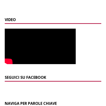
VIDEO
SEGUICI SU FACEBOOK
NAVIGA PER PAROLE CHIAVE