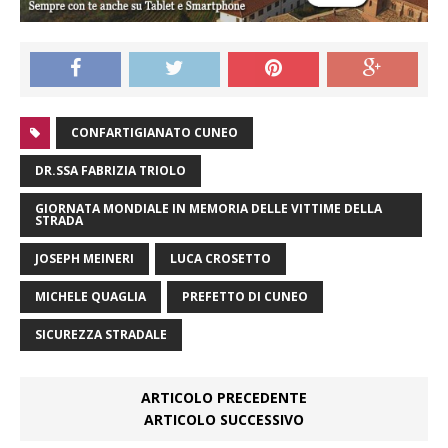
CONFARTIGIANATO CUNEO
DR.SSA FABRIZIA TRIOLO
GIORNATA MONDIALE IN MEMORIA DELLE VITTIME DELLA
STRADA
JOSEPH MEINERI
LUCA CROSETTO
MICHELE QUAGLIA
PREFETTO DI CUNEO
SICUREZZA STRADALE
ARTICOLO PRECEDENTE
ARTICOLO SUCCESSIVO