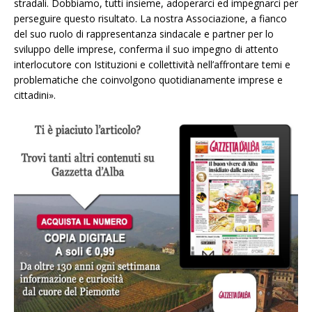
stradali. Dobbiamo, tutti insieme, adoperarci ed impegnarci per
perseguire questo risultato. La nostra Associazione, a fianco
del suo ruolo di rappresentanza sindacale e partner per lo
sviluppo delle imprese, conferma il suo impegno di attento
interlocutore con Istituzioni e collettività nell’affrontare temi e
problematiche che coinvolgono quotidianamente imprese e
cittadini».