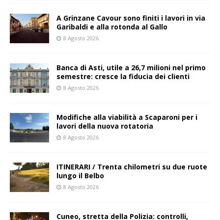
A Grinzane Cavour sono finiti i lavori in via
Garibaldi e alla rotonda al Gallo
8 Agosto 2026
Banca di Asti, utile a 26,7 milioni nel primo
semestre: cresce la fiducia dei clienti
8 Agosto 2026
Modifiche alla viabilità a Scaparoni per i
lavori della nuova rotatoria
8 Agosto 2026
ITINERARI / Trenta chilometri su due ruote
lungo il Belbo
8 Agosto 2026
Cuneo, stretta della Polizia: controlli,