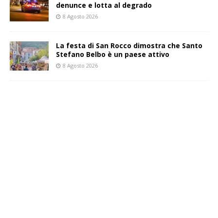
denunce e lotta al degrado
8 Agosto 2026
La festa di San Rocco dimostra che Santo
Stefano Belbo è un paese attivo
8 Agosto 2026