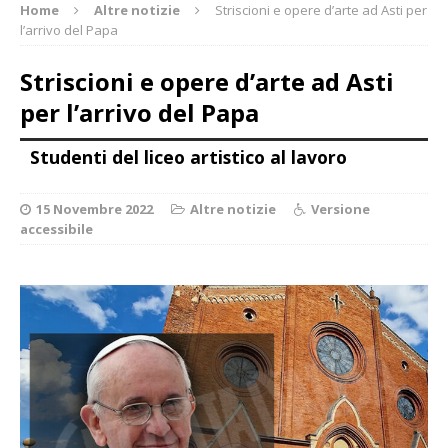
Home
Altre notizie
Striscioni e opere d’arte ad Asti per
l’arrivo del Papa
Striscioni e opere d’arte ad Asti
per l’arrivo del Papa
Studenti del liceo artistico al lavoro
15 Novembre 2022
Altre notizie
Versione
accessibile