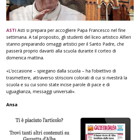
ASTI
Asti si prepara per accogliere Papa Francesco nel fine
settimana. A tal proposito, gli studenti del liceo artistico Alfieri
stanno preparando omaggi artistici per il Santo Padre, che
passerà proprio davanti alla scuola durante il corteo di
domenica mattina.
«L’occasione – spiegano dalla scuola – ha l’obiettivo di
trasmettere, attraverso striscioni colorati di cui si rivestirà la
scuola e su cui sono state incise parole di pace e di
uguaglianza, messaggi universali».
Ansa