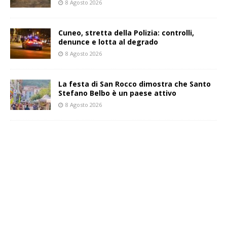
8 Agosto 2026
Cuneo, stretta della Polizia: controlli,
denunce e lotta al degrado
8 Agosto 2026
La festa di San Rocco dimostra che Santo
Stefano Belbo è un paese attivo
8 Agosto 2026