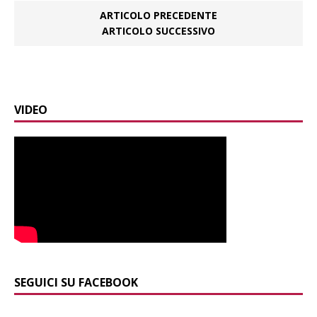
ARTICOLO PRECEDENTE
ARTICOLO SUCCESSIVO
VIDEO
SEGUICI SU FACEBOOK