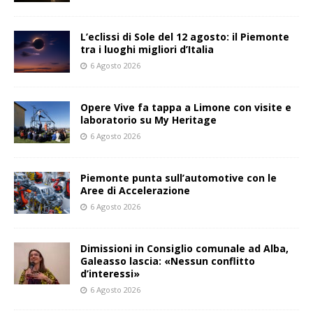
L’eclissi di Sole del 12 agosto: il Piemonte
tra i luoghi migliori d’Italia
6 Agosto 2026
Opere Vive fa tappa a Limone con visite e
laboratorio su My Heritage
6 Agosto 2026
Piemonte punta sull’automotive con le
Aree di Accelerazione
6 Agosto 2026
Dimissioni in Consiglio comunale ad Alba,
Galeasso lascia: «Nessun conflitto
d’interessi»
6 Agosto 2026