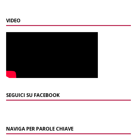
VIDEO
SEGUICI SU FACEBOOK
NAVIGA PER PAROLE CHIAVE