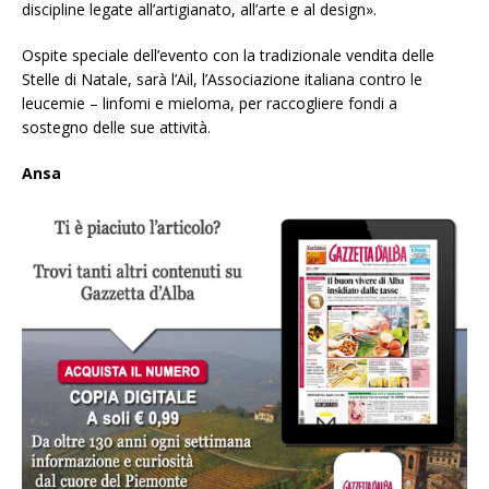
discipline legate all’artigianato, all’arte e al design».
Ospite speciale dell’evento con la tradizionale vendita delle
Stelle di Natale, sarà l’Ail, l’Associazione italiana contro le
leucemie – linfomi e mieloma, per raccogliere fondi a
sostegno delle sue attività.
Ansa