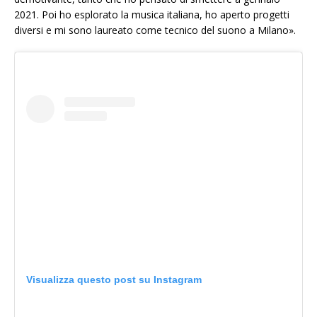
2021. Poi ho esplorato la musica italiana, ho aperto progetti
diversi e mi sono laureato come tecnico del suono a Milano».
Visualizza questo post su Instagram