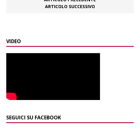
ARTICOLO SUCCESSIVO
VIDEO
SEGUICI SU FACEBOOK