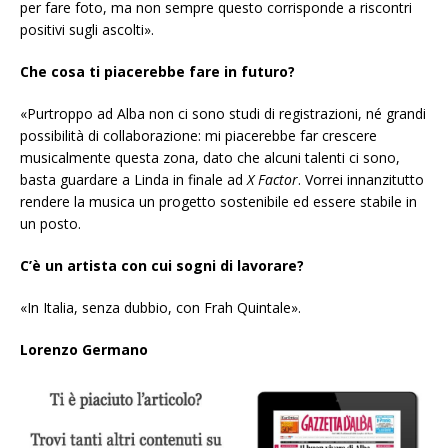
per fare foto, ma non sempre questo corrisponde a riscontri
positivi sugli ascolti».
Che cosa ti piacerebbe fare in futuro?
«Purtroppo ad Alba non ci sono studi di registrazioni, né grandi
possibilità di collaborazione: mi piacerebbe far crescere
musicalmente questa zona, dato che alcuni talenti ci sono,
basta guardare a Linda in finale ad
X Factor
. Vorrei innanzitutto
rendere la musica un progetto sostenibile ed essere stabile in
un posto.
C’è un artista con cui sogni di lavorare?
«In Italia, senza dubbio, con Frah Quintale».
Lorenzo Germano