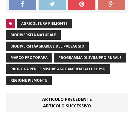
AGRICOLTURA PIEMONTE
BIODIVERSITÀ NATURALE
BIODIVERSITÀAGRARIA E DEL PAESAGGIO
MARCO PROTOPAPA
PROGRAMMA DI SVILUPPO RURALE
PROROGA PER LE MISURE AGROAMBIENTALI DEL PSR
REGIONE PIEMONTE
ARTICOLO PRECEDENTE
ARTICOLO SUCCESSIVO