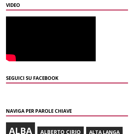
VIDEO
SEGUICI SU FACEBOOK
NAVIGA PER PAROLE CHIAVE
ALBA
ALBERTO CIRIO
ALTA LANGA