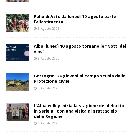
Palio di Asti: da lunedì 10 agosto parte
l’allestimento
8 Agosto 2026
Alba: lunedì 10 agosto tornano le “Notti del
vino”
8 Agosto 2026
Gorzegno: 24 giovani al campo scuola della
Protezione Civile
8 Agosto 2026
L’Alba volley inizia la stagione del debutto
in Serie B1 con una visita al grattacielo
della Regione
8 Agosto 2026