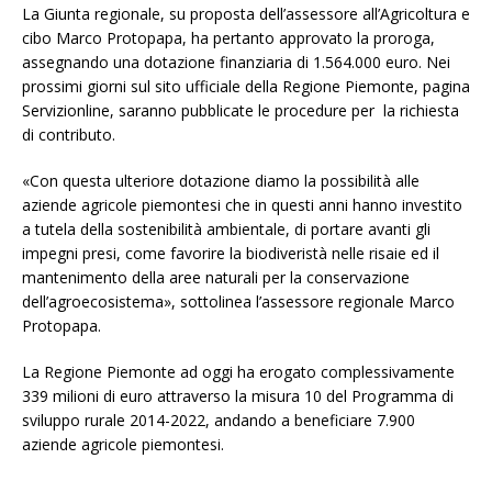
La Giunta regionale, su proposta dell’assessore all’Agricoltura e
cibo Marco Protopapa, ha pertanto approvato la proroga,
assegnando una dotazione finanziaria di 1.564.000 euro. Nei
prossimi giorni sul sito ufficiale della Regione Piemonte, pagina
Servizionline, saranno pubblicate le procedure per la richiesta
di contributo.
«Con questa ulteriore dotazione diamo la possibilità alle
aziende agricole piemontesi che in questi anni hanno investito
a tutela della sostenibilità ambientale, di portare avanti gli
impegni presi, come favorire la biodiveristà nelle risaie ed il
mantenimento della aree naturali per la conservazione
dell’agroecosistema», sottolinea l’assessore regionale Marco
Protopapa.
La Regione Piemonte ad oggi ha erogato complessivamente
339 milioni di euro attraverso la misura 10 del Programma di
sviluppo rurale 2014-2022, andando a beneficiare 7.900
aziende agricole piemontesi.