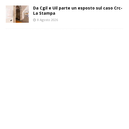
Da Cgil e Uil parte un esposto sul caso Crc-
La Stampa
8 Agosto 2026