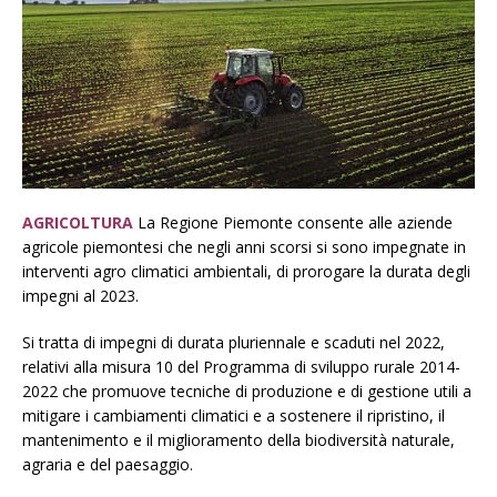
AGRICOLTURA
La Regione Piemonte consente alle aziende
agricole piemontesi che negli anni scorsi si sono impegnate in
interventi agro climatici ambientali, di prorogare la durata degli
impegni al 2023.
Si tratta di impegni di durata pluriennale e scaduti nel 2022,
relativi alla misura 10 del Programma di sviluppo rurale 2014-
2022 che promuove tecniche di produzione e di gestione utili a
mitigare i cambiamenti climatici e a sostenere il ripristino, il
mantenimento e il miglioramento della biodiversità naturale,
agraria e del paesaggio.