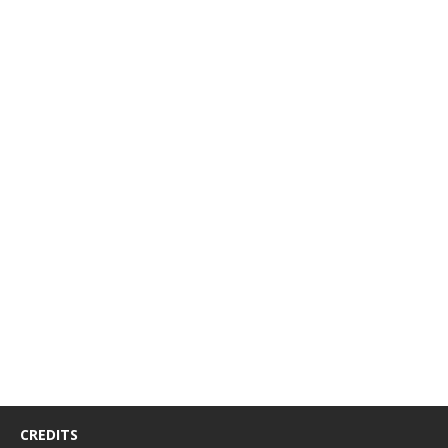
CREDITS