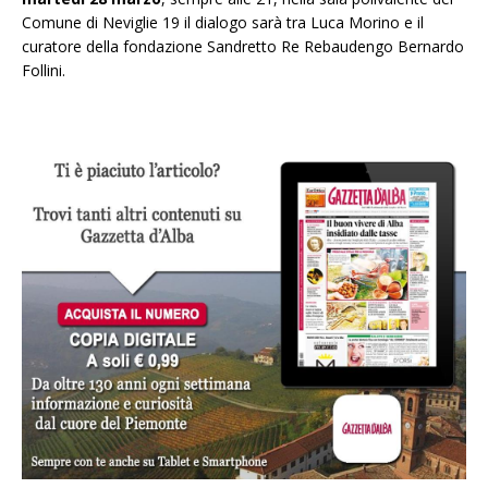
Comune di Neviglie 19 il dialogo sarà tra Luca Morino e il
curatore della fondazione Sandretto Re Rebaudengo Bernardo
Follini.