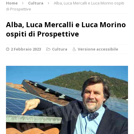
Home
Cultura
Alba, Luca Mercalli e Luca Morino ospiti
di Prospettive
Alba, Luca Mercalli e Luca Morino
ospiti di Prospettive
2 Febbraio 2023
Cultura
Versione accessibile