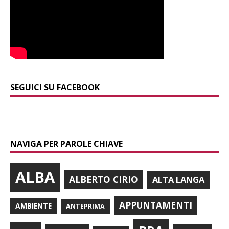
SEGUICI SU FACEBOOK
NAVIGA PER PAROLE CHIAVE
ALBA
ALBERTO CIRIO
ALTA LANGA
APPUNTAMENTI
AMBIENTE
ANTEPRIMA