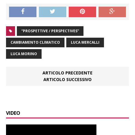
“PROSPETTIVE / PERSPECTIVES”
CAMBIAMENTO CLIMATICO
LUCA MERCALLI
LUCA MORINO
ARTICOLO PRECEDENTE
ARTICOLO SUCCESSIVO
VIDEO