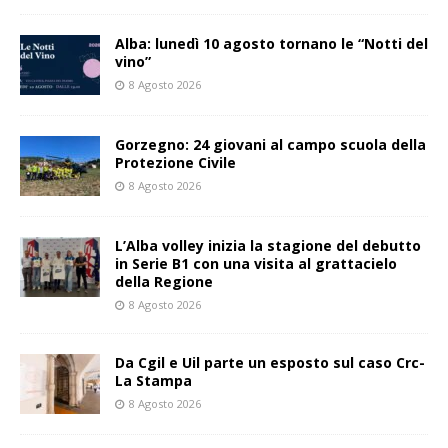
Alba: lunedì 10 agosto tornano le “Notti del
vino”
8 Agosto 2026
Gorzegno: 24 giovani al campo scuola della
Protezione Civile
8 Agosto 2026
L’Alba volley inizia la stagione del debutto
in Serie B1 con una visita al grattacielo
della Regione
8 Agosto 2026
Da Cgil e Uil parte un esposto sul caso Crc-
La Stampa
8 Agosto 2026