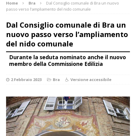
Home
Bra
Dal Consiglio comunale di Bra un nuovo
passo verso l’ampliamento del nido comunale
Dal Consiglio comunale di Bra un
nuovo passo verso l’ampliamento
del nido comunale
Durante la seduta nominato anche il nuovo
membro della Commissione Edilizia
2 Febbraio 2023
Bra
Versione accessibile