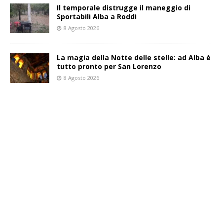
Il temporale distrugge il maneggio di
Sportabili Alba a Roddi
8 Agosto 2026
La magia della Notte delle stelle: ad Alba è
tutto pronto per San Lorenzo
8 Agosto 2026