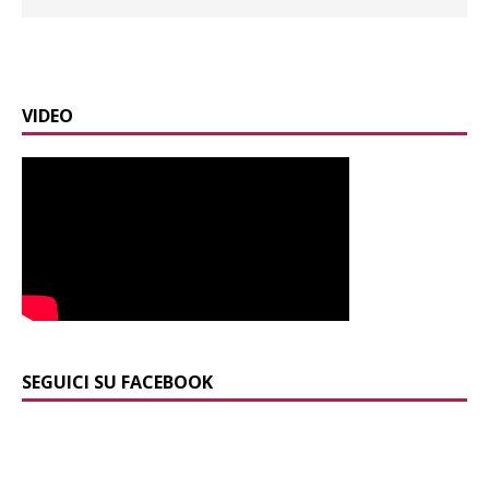
VIDEO
SEGUICI SU FACEBOOK