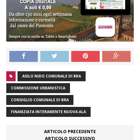
ASILO NIDO COMUNALE DI BRA
COMMISSIONE URBANISTICA
CONSIGLIO COMUNALE DI BRA
FINANZIATA INTERAMENTE NUOVA ALA
ARTICOLO PRECEDENTE
ARTICOLO SUCCESSIVO