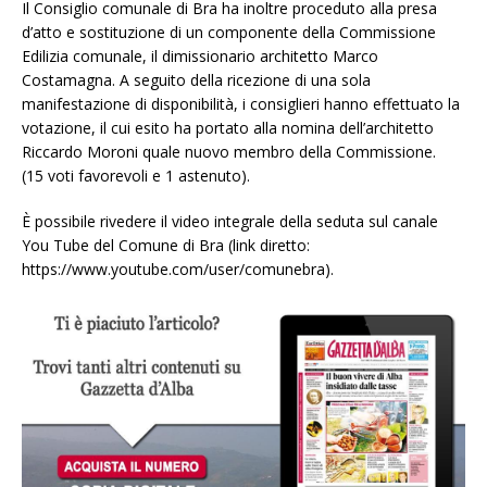
Il Consiglio comunale di Bra ha inoltre proceduto alla presa
d’atto e sostituzione di un componente della Commissione
Edilizia comunale, il dimissionario architetto Marco
Costamagna. A seguito della ricezione di una sola
manifestazione di disponibilità, i consiglieri hanno effettuato la
votazione, il cui esito ha portato alla nomina dell’architetto
Riccardo Moroni quale nuovo membro della Commissione.
(15 voti favorevoli e 1 astenuto).
È possibile rivedere il video integrale della seduta sul canale
You Tube del Comune di Bra (link diretto:
https://www.youtube.com/user/comunebra).