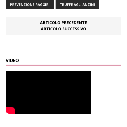
PREVENZIONE RAGGIRI
TRUFFE AGLI ANZINI
ARTICOLO PRECEDENTE
ARTICOLO SUCCESSIVO
VIDEO