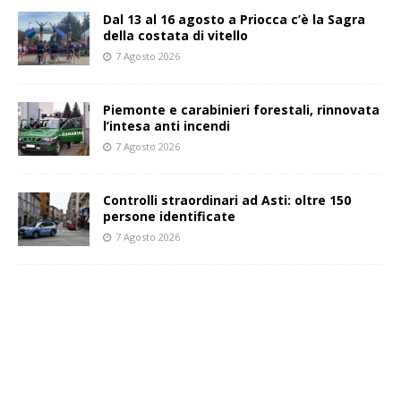
Dal 13 al 16 agosto a Priocca c’è la Sagra
della costata di vitello
7 Agosto 2026
Piemonte e carabinieri forestali, rinnovata
l’intesa anti incendi
7 Agosto 2026
Controlli straordinari ad Asti: oltre 150
persone identificate
7 Agosto 2026