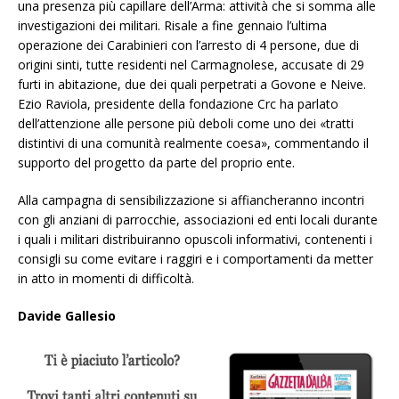
una presenza più capillare dell’Arma: attività che si somma alle
investigazioni dei militari. Risale a fine gennaio l’ultima
operazione dei Carabinieri con l’arresto di 4 persone, due di
origini sinti, tutte residenti nel Carmagnolese, accusate di 29
furti in abitazione, due dei quali perpetrati a Govone e Neive.
Ezio Raviola, presidente della fondazione Crc ha parlato
dell’attenzione alle persone più deboli come uno dei «tratti
distintivi di una comunità realmente coesa», commentando il
supporto del progetto da parte del proprio ente.
Alla campagna di sensibilizzazione si affiancheranno incontri
con gli anziani di parrocchie, associazioni ed enti locali durante
i quali i militari distribuiranno opuscoli informativi, contenenti i
consigli su come evitare i raggiri e i comportamenti da metter
in atto in momenti di difficoltà.
Davide Gallesio