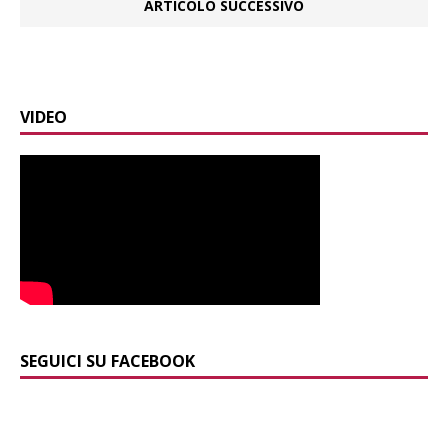
ARTICOLO SUCCESSIVO
VIDEO
SEGUICI SU FACEBOOK