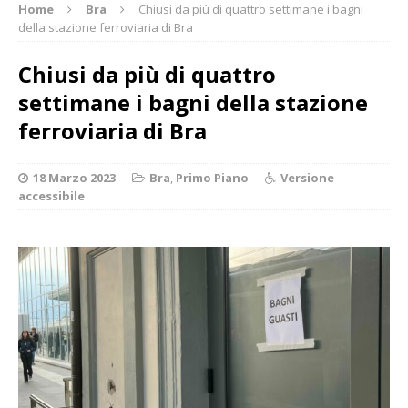
Home
Bra
Chiusi da più di quattro settimane i bagni
della stazione ferroviaria di Bra
Chiusi da più di quattro
settimane i bagni della stazione
ferroviaria di Bra
18 Marzo 2023
Bra
,
Primo Piano
Versione
accessibile