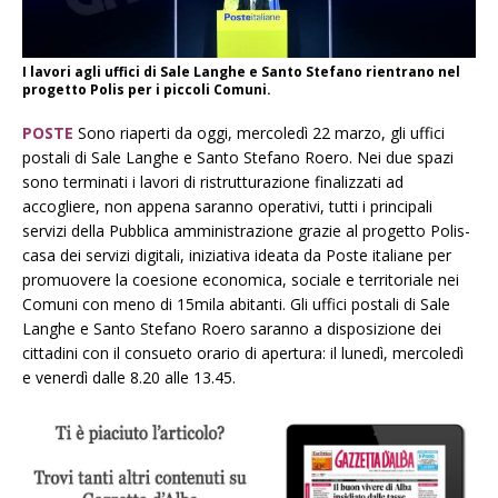
I lavori agli uffici di Sale Langhe e Santo Stefano rientrano nel
progetto Polis per i piccoli Comuni.
POSTE
Sono riaperti da oggi, mercoledì 22 marzo, gli uffici
postali di Sale Langhe e Santo Stefano Roero. Nei due spazi
sono terminati i lavori di ristrutturazione finalizzati ad
accogliere, non appena saranno operativi, tutti i principali
servizi della Pubblica amministrazione grazie al progetto Polis-
casa dei servizi digitali, iniziativa ideata da Poste italiane per
promuovere la coesione economica, sociale e territoriale nei
Comuni con meno di 15mila abitanti. Gli uffici postali di Sale
Langhe e Santo Stefano Roero saranno a disposizione dei
cittadini con il consueto orario di apertura: il lunedì, mercoledì
e venerdì dalle 8.20 alle 13.45.