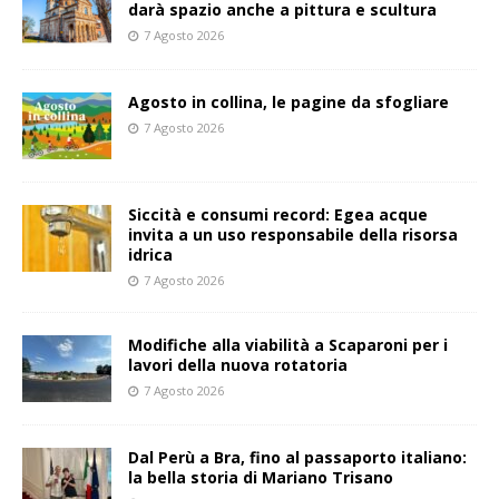
darà spazio anche a pittura e scultura
7 Agosto 2026
Agosto in collina, le pagine da sfogliare
7 Agosto 2026
Siccità e consumi record: Egea acque
invita a un uso responsabile della risorsa
idrica
7 Agosto 2026
Modifiche alla viabilità a Scaparoni per i
lavori della nuova rotatoria
7 Agosto 2026
​Dal Perù a Bra, fino al passaporto italiano:
la bella storia di Mariano Trisano