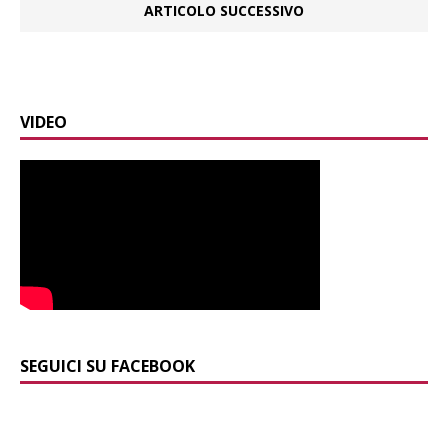
ARTICOLO SUCCESSIVO
VIDEO
SEGUICI SU FACEBOOK