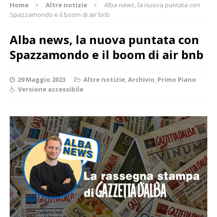
Home
Altre notizie
Alba news, la nuova puntata con
Spazzamondo e il boom di air bnb
Alba news, la nuova puntata con
Spazzamondo e il boom di air bnb
29 Maggio 2023
Altre notizie
,
Archivio
,
Primo Piano
Versione accessibile