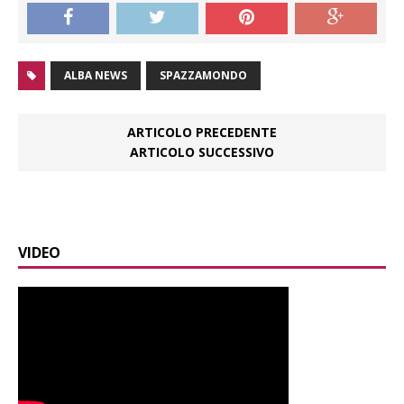
ALBA NEWS
SPAZZAMONDO
ARTICOLO PRECEDENTE
ARTICOLO SUCCESSIVO
VIDEO