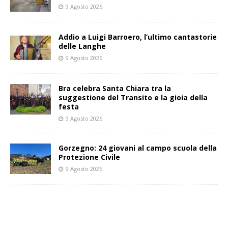
9 Agosto 2026
Addio a Luigi Barroero, l’ultimo cantastorie
delle Langhe
9 Agosto 2026
Bra celebra Santa Chiara tra la
suggestione del Transito e la gioia della
festa
9 Agosto 2026
Gorzegno: 24 giovani al campo scuola della
Protezione Civile
9 Agosto 2026