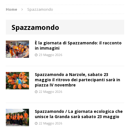
Home
Spazzamondo
Spazzamondo
È la giornata di Spazzamondo: il racconto
in immagini
23 Maggio 2026
Spazzamondo a Narzole, sabato 23
maggio il ritrovo dei partecipanti sarà in
piazza IV novembre
22 Maggio 2026
Spazzamondo / La giornata ecologica che
unisce la Granda sarà sabato 23 maggio
22 Maggio 2026