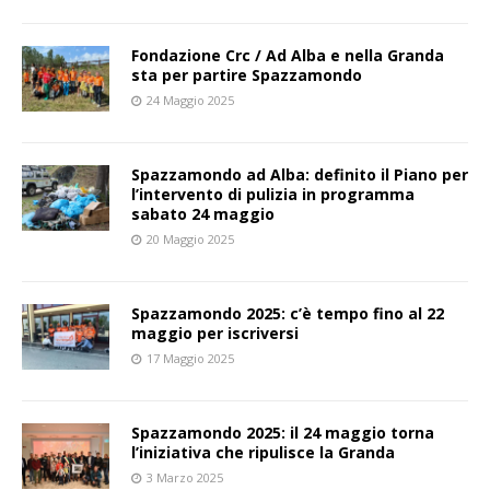
Fondazione Crc / Ad Alba e nella Granda
sta per partire Spazzamondo
24 Maggio 2025
Spazzamondo ad Alba: definito il Piano per
l’intervento di pulizia in programma
sabato 24 maggio
20 Maggio 2025
Spazzamondo 2025: c’è tempo fino al 22
maggio per iscriversi
17 Maggio 2025
Spazzamondo 2025: il 24 maggio torna
l’iniziativa che ripulisce la Granda
3 Marzo 2025