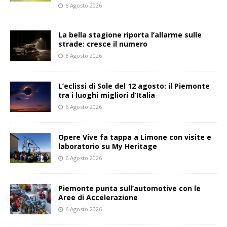
6 Agosto 2026
La bella stagione riporta l’allarme sulle
strade: cresce il numero
6 Agosto 2026
L’eclissi di Sole del 12 agosto: il Piemonte
tra i luoghi migliori d’Italia
6 Agosto 2026
Opere Vive fa tappa a Limone con visite e
laboratorio su My Heritage
6 Agosto 2026
Piemonte punta sull’automotive con le
Aree di Accelerazione
6 Agosto 2026