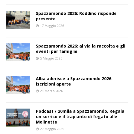
Spazzamondo 2026: Roddino risponde
presente
17 Maggio 2026
Spazzamondo 2026: al via la raccolta e gli
eventi per famiglie
5 Maggio 2026
Alba aderisce a Spazzamondo 2026:
iscrizioni aperte
28 Marzo 2026
Podcast / 20mila a Spazzamondo, Regala
un sorriso e il trapianto di fegato alle
Molinette
27 Maggio 2025