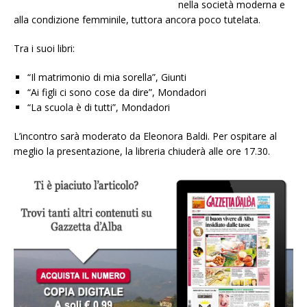
nella società moderna e
alla condizione femminile, tuttora ancora poco tutelata.
Tra i suoi libri:
“Il matrimonio di mia sorella”, Giunti
“Ai figli ci sono cose da dire”, Mondadori
“La scuola è di tutti”, Mondadori
L’incontro sarà moderato da Eleonora Baldi. Per ospitare al
meglio la presentazione, la libreria chiuderà alle ore 17.30.