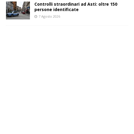
Controlli straordinari ad Asti: oltre 150
persone identificate
7 Agosto 2026