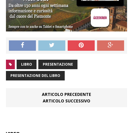
LIBRO
PRESENTAZIONE
PRESENTAZIONE DEL LIBRO
ARTICOLO PRECEDENTE
ARTICOLO SUCCESSIVO