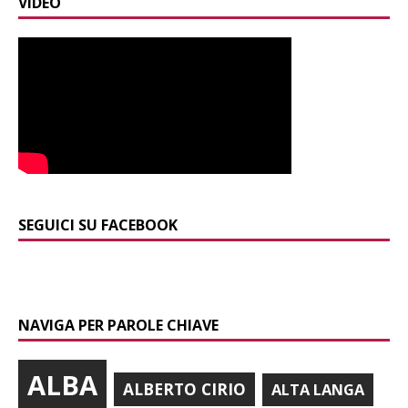
VIDEO
SEGUICI SU FACEBOOK
NAVIGA PER PAROLE CHIAVE
ALBA
ALBERTO CIRIO
ALTA LANGA