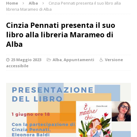
Home
Alba
Cinzia Pennati presenta il suo libro alla
libreria Marameo di Alba
Cinzia Pennati presenta il suo
libro alla libreria Marameo di
Alba
25 Maggio 2023
Alba
,
Appuntamenti
Versione
accessibile