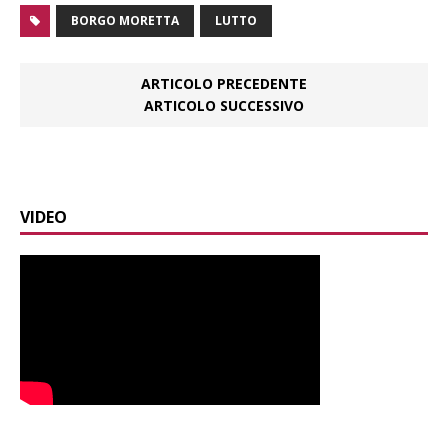
BORGO MORETTA
LUTTO
ARTICOLO PRECEDENTE
ARTICOLO SUCCESSIVO
VIDEO