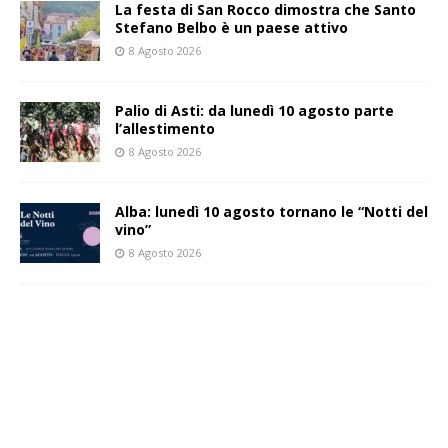
La festa di San Rocco dimostra che Santo
Stefano Belbo è un paese attivo
8 Agosto 2026
Palio di Asti: da lunedì 10 agosto parte
l’allestimento
8 Agosto 2026
Alba: lunedì 10 agosto tornano le “Notti del
vino”
8 Agosto 2026