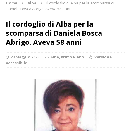
Home
Alba
Il cordoglio di Alba per la scomparsa di
Daniela Bosca Abrigo. Aveva 58 anni
Il cordoglio di Alba per la
scomparsa di Daniela Bosca
Abrigo. Aveva 58 anni
23 Maggio 2023
Alba
,
Primo Piano
Versione
accessibile