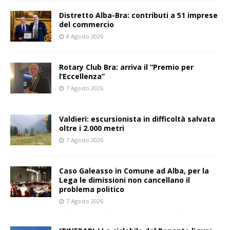
Distretto Alba-Bra: contributi a 51 imprese
del commercio
8 Agosto 2026
Rotary Club Bra: arriva il “Premio per
l’Eccellenza”
7 Agosto 2026
Valdieri: escursionista in difficoltà salvata
oltre i 2.000 metri
7 Agosto 2026
Caso Galeasso in Comune ad Alba, per la
Lega le dimissioni non cancellano il
problema politico
7 Agosto 2026