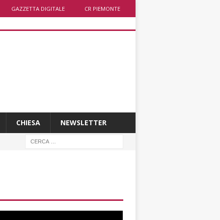
GAZZETTA DIGITALE
CR PIEMONTE
CHIESA
NEWSLETTER