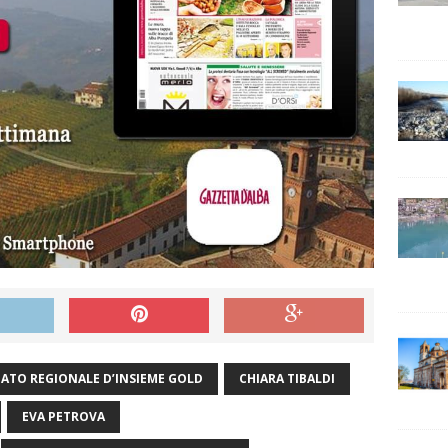
ATO REGIONALE D’INSIEME GOLD
CHIARA TIBALDI
EVA PETROVA