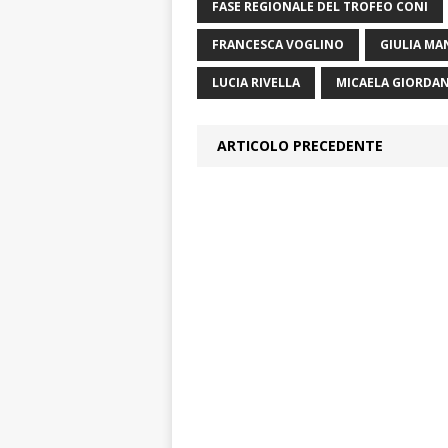
FASE REGIONALE DEL TROFEO CONI
FRANCESCA VOGLINO
GIULIA M
LUCIA RIVELLA
MICAELA GIORDA
ARTICOLO PRECEDENTE