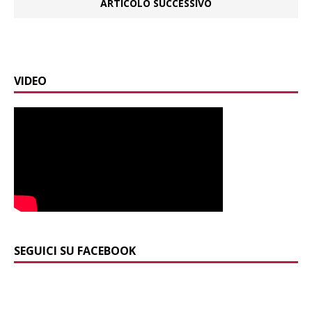
ARTICOLO SUCCESSIVO
VIDEO
SEGUICI SU FACEBOOK