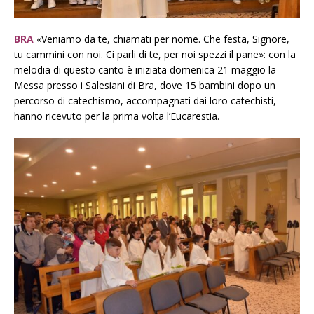
BRA
«Veniamo da te, chiamati per nome. Che festa, Signore,
tu cammini con noi. Ci parli di te, per noi spezzi il pane»: con la
melodia di questo canto è iniziata domenica 21 maggio la
Messa presso i Salesiani di Bra, dove 15 bambini dopo un
percorso di catechismo, accompagnati dai loro catechisti,
hanno ricevuto per la prima volta l’Eucarestia.