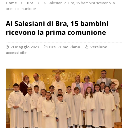
Home
Bra
Ai Salesiani di Bra, 15 bambini ricevono la
prima comunione
Ai Salesiani di Bra, 15 bambini
ricevono la prima comunione
21 Maggio 2023
Bra
,
Primo Piano
Versione
accessibile