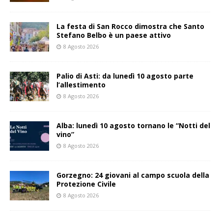
La festa di San Rocco dimostra che Santo
Stefano Belbo è un paese attivo
8 Agosto 2026
Palio di Asti: da lunedì 10 agosto parte
l’allestimento
8 Agosto 2026
Alba: lunedì 10 agosto tornano le “Notti del
vino”
8 Agosto 2026
Gorzegno: 24 giovani al campo scuola della
Protezione Civile
8 Agosto 2026