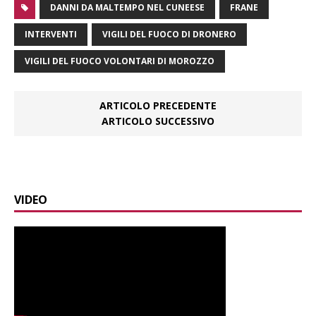
DANNI DA MALTEMPO NEL CUNEESE
FRANE
INTERVENTI
VIGILI DEL FUOCO DI DRONERO
VIGILI DEL FUOCO VOLONTARI DI MOROZZO
ARTICOLO PRECEDENTE
ARTICOLO SUCCESSIVO
VIDEO