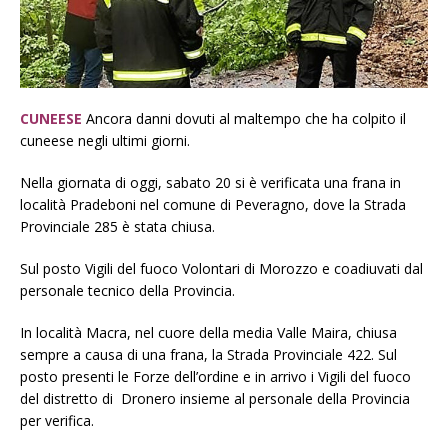
CUNEESE
Ancora danni dovuti al maltempo che ha colpito il
cuneese negli ultimi giorni.
Nella giornata di oggi, sabato 20 si è verificata una frana in
località Pradeboni nel comune di Peveragno, dove la Strada
Provinciale 285 è stata chiusa.
Sul posto Vigili del fuoco Volontari di Morozzo e coadiuvati dal
personale tecnico della Provincia.
In località Macra, nel cuore della media Valle Maira, chiusa
sempre a causa di una frana, la Strada Provinciale 422. Sul
posto presenti le Forze dell’ordine e in arrivo i Vigili del fuoco
del distretto di Dronero insieme al personale della Provincia
per verifica.