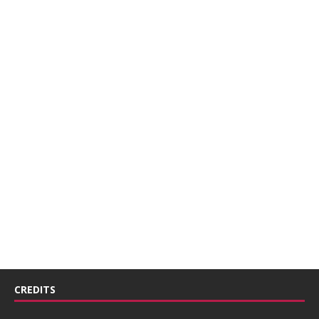
CREDITS