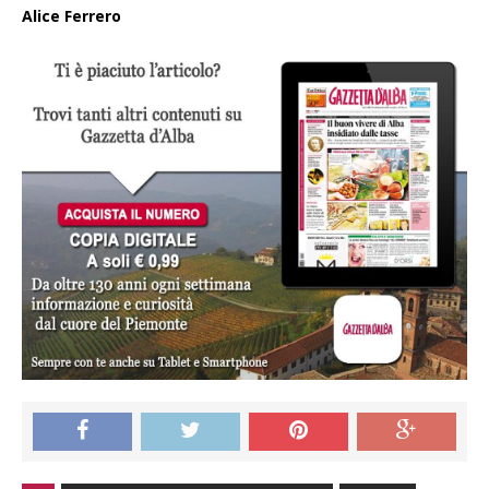
Alice Ferrero