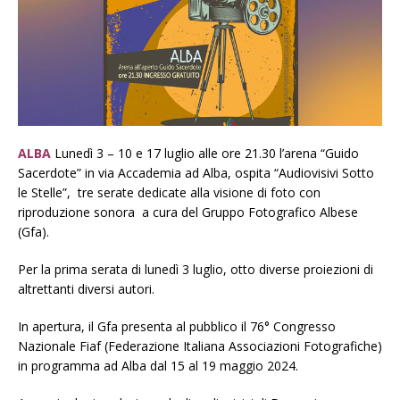
ALBA
Lunedì 3 – 10 e 17 luglio alle ore 21.30 l’arena “Guido
Sacerdote” in via Accademia ad Alba, ospita “Audiovisivi Sotto
le Stelle”, tre serate dedicate alla visione di foto con
riproduzione sonora a cura del Gruppo Fotografico Albese
(Gfa).
Per la prima serata di lunedì 3 luglio, otto diverse proiezioni di
altrettanti diversi autori.
In apertura, il Gfa presenta al pubblico il 76° Congresso
Nazionale Fiaf (Federazione Italiana Associazioni Fotografiche)
in programma ad Alba dal 15 al 19 maggio 2024.