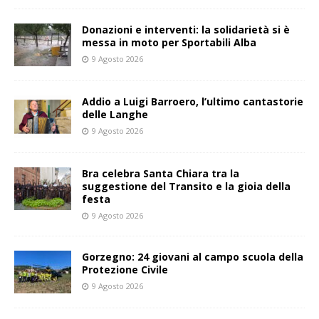
Donazioni e interventi: la solidarietà si è
messa in moto per Sportabili Alba
9 Agosto 2026
Addio a Luigi Barroero, l’ultimo cantastorie
delle Langhe
9 Agosto 2026
Bra celebra Santa Chiara tra la
suggestione del Transito e la gioia della
festa
9 Agosto 2026
Gorzegno: 24 giovani al campo scuola della
Protezione Civile
9 Agosto 2026