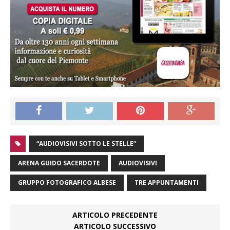
“AUDIOVISIVI SOTTO LE STELLE”
ARENA GUIDO SACERDOTE
AUDIOVISIVI
GRUPPO FOTOGRAFICO ALBESE
TRE APPUNTAMENTI
ARTICOLO PRECEDENTE
ARTICOLO SUCCESSIVO