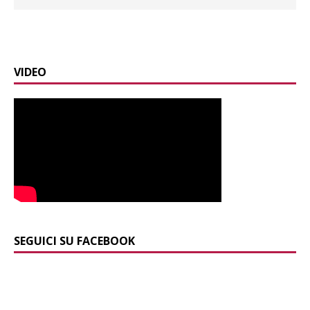
VIDEO
SEGUICI SU FACEBOOK