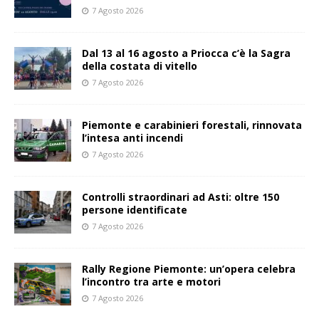
7 Agosto 2026
Dal 13 al 16 agosto a Priocca c’è la Sagra
della costata di vitello
7 Agosto 2026
Piemonte e carabinieri forestali, rinnovata
l’intesa anti incendi
7 Agosto 2026
Controlli straordinari ad Asti: oltre 150
persone identificate
7 Agosto 2026
Rally Regione Piemonte: un’opera celebra
l’incontro tra arte e motori
7 Agosto 2026