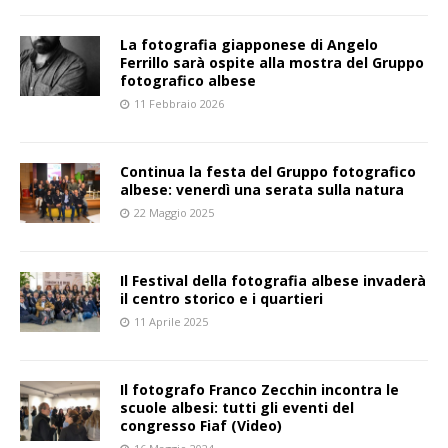
La fotografia giapponese di Angelo
Ferrillo sarà ospite alla mostra del Gruppo
fotografico albese
11 Febbraio 2026
Continua la festa del Gruppo fotografico
albese: venerdì una serata sulla natura
22 Maggio 2025
Il Festival della fotografia albese invaderà
il centro storico e i quartieri
11 Aprile 2025
Il fotografo Franco Zecchin incontra le
scuole albesi: tutti gli eventi del
congresso Fiaf (Video)