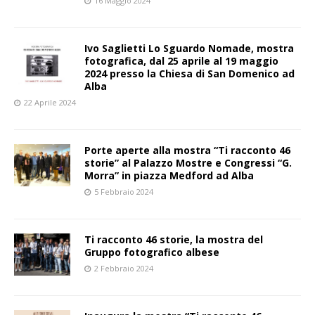
16 Maggio 2024
Ivo Saglietti Lo Sguardo Nomade, mostra
fotografica, dal 25 aprile al 19 maggio
2024 presso la Chiesa di San Domenico ad
Alba
22 Aprile 2024
Porte aperte alla mostra “Ti racconto 46
storie” al Palazzo Mostre e Congressi “G.
Morra” in piazza Medford ad Alba
5 Febbraio 2024
Ti racconto 46 storie, la mostra del
Gruppo fotografico albese
2 Febbraio 2024