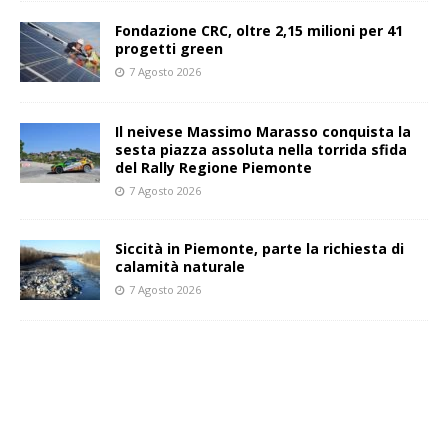
Fondazione CRC, oltre 2,15 milioni per 41
progetti green
7 Agosto 2026
Il neivese Massimo Marasso conquista la
sesta piazza assoluta nella torrida sfida
del Rally Regione Piemonte
7 Agosto 2026
Siccità in Piemonte, parte la richiesta di
calamità naturale
7 Agosto 2026