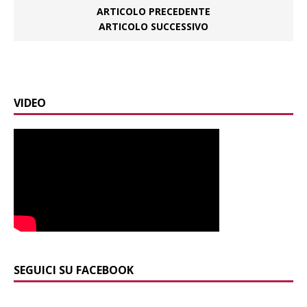
ARTICOLO PRECEDENTE
ARTICOLO SUCCESSIVO
VIDEO
SEGUICI SU FACEBOOK