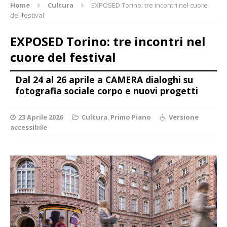
Home
Cultura
EXPOSED Torino: tre incontri nel cuore
del festival
EXPOSED Torino: tre incontri nel
cuore del festival
Dal 24 al 26 aprile a CAMERA dialoghi su
fotografia sociale corpo e nuovi progetti
23 Aprile 2026
Cultura
,
Primo Piano
Versione
accessibile