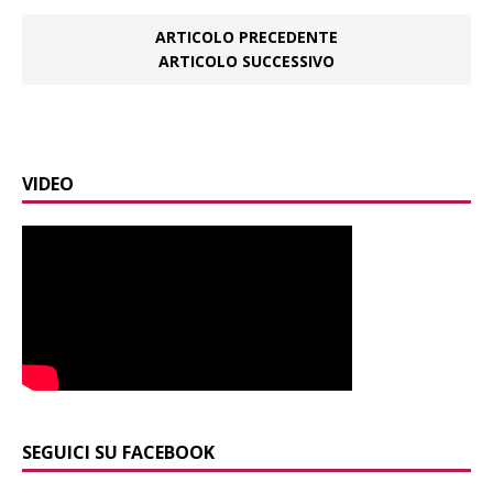
ARTICOLO PRECEDENTE
ARTICOLO SUCCESSIVO
VIDEO
SEGUICI SU FACEBOOK