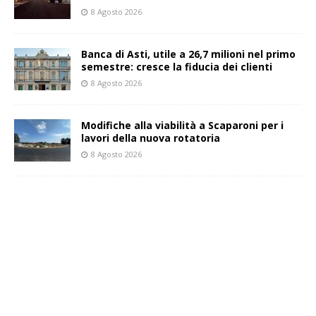
8 Agosto 2026
Banca di Asti, utile a 26,7 milioni nel primo
semestre: cresce la fiducia dei clienti
8 Agosto 2026
Modifiche alla viabilità a Scaparoni per i
lavori della nuova rotatoria
8 Agosto 2026