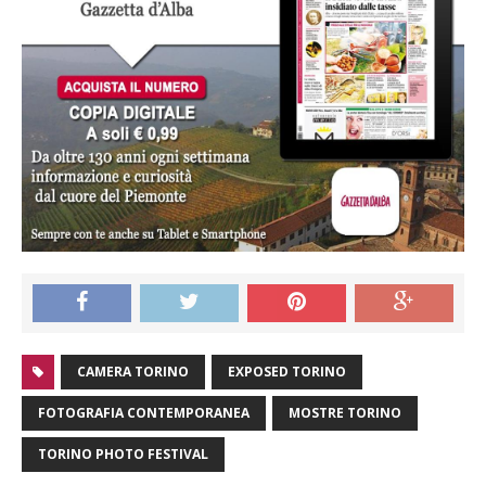
CAMERA TORINO
EXPOSED TORINO
FOTOGRAFIA CONTEMPORANEA
MOSTRE TORINO
TORINO PHOTO FESTIVAL