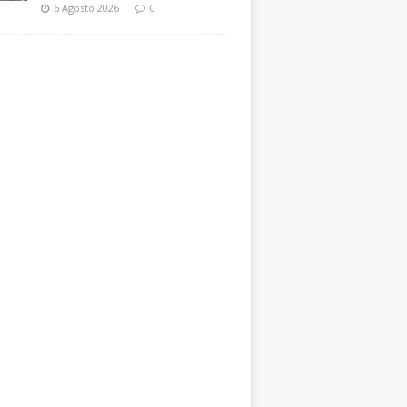
6 Agosto 2026
0