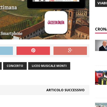
VIAB
CRON
CONCERTO
LICEO MUSICALE MONTI
ARTICOLO SUCCESSIVO