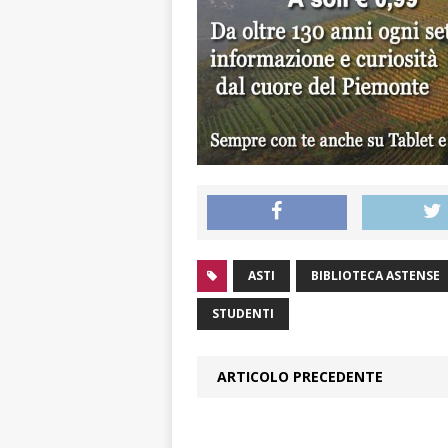
ASTI
BIBLIOTECA ASTENSE
STUDENTI
ARTICOLO PRECEDENTE