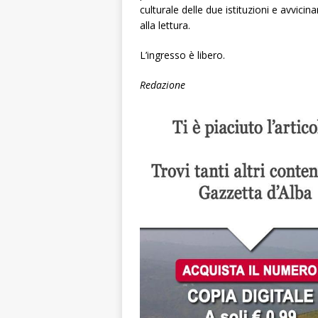
culturale delle due istituzioni e avvicin
alla lettura.
L’ingresso è libero.
Redazione