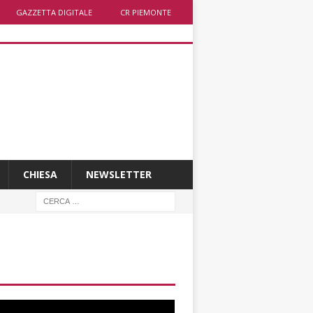
GAZZETTA DIGITALE
CR PIEMONTE
CHIESA
NEWSLETTER