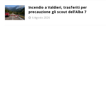
Incendio a Valdieri, trasferiti per
precauzione gli scout dell’Alba 7
6 Agosto 2026