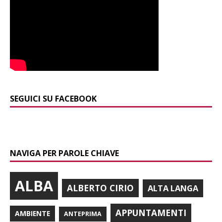
SEGUICI SU FACEBOOK
NAVIGA PER PAROLE CHIAVE
ALBA
ALBERTO CIRIO
ALTA LANGA
APPUNTAMENTI
AMBIENTE
ANTEPRIMA