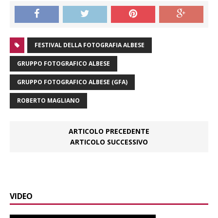
FESTIVAL DELLA FOTOGRAFIA ALBESE
GRUPPO FOTOGRAFICO ALBESE
GRUPPO FOTOGRAFICO ALBESE (GFA)
ROBERTO MAGLIANO
ARTICOLO PRECEDENTE
ARTICOLO SUCCESSIVO
VIDEO