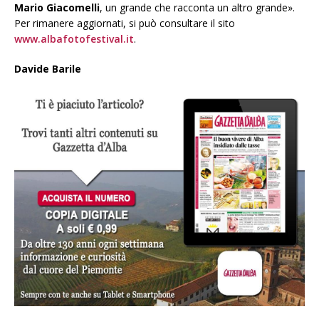
Mario Giacomelli
, un grande che racconta un altro grande».
Per rimanere aggiornati, si può consultare il sito
www.albafotofestival.it
.
Davide Barile