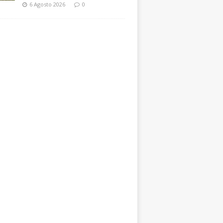
6 Agosto 2026
0