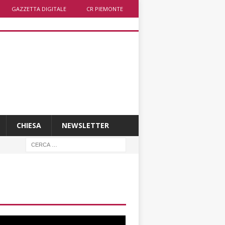
GAZZETTA DIGITALE
CR PIEMONTE
CHIESA
NEWSLETTER