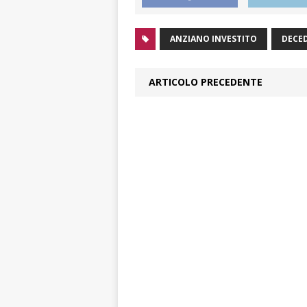
ANZIANO INVESTITO
DECE
ARTICOLO PRECEDENTE