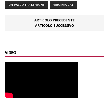
UN PALCO TRA LE VIGNE
VIRGINIA DAY
ARTICOLO PRECEDENTE
ARTICOLO SUCCESSIVO
VIDEO