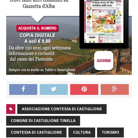
ASSOCIAZIONE CONTESSA DI CASTIGLIONE
COMUNE DI CASTIGLIONE TINELLA
CONTESSA DI CASTIGLIONE
CULTURA
TURISMO