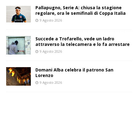
Pallapugno, Serie A: chiusa la stagione
regolare, ora le semifinali di Coppa Italia
9 Agosto 2026
Succede a Trofarello, vede un ladro
attraverso la telecamera e lo fa arrestare
9 Agosto 2026
Domani Alba celebra il patrono San
Lorenzo
9 Agosto 2026