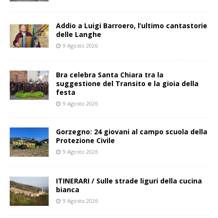
Addio a Luigi Barroero, l’ultimo cantastorie
delle Langhe
9 Agosto 2026
Bra celebra Santa Chiara tra la
suggestione del Transito e la gioia della
festa
9 Agosto 2026
Gorzegno: 24 giovani al campo scuola della
Protezione Civile
9 Agosto 2026
ITINERARI / Sulle strade liguri della cucina
bianca
9 Agosto 2026