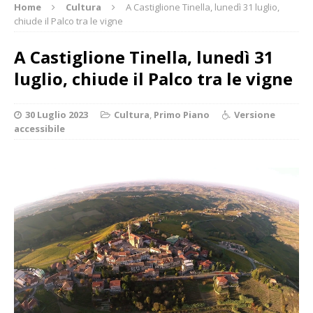
Home
Cultura
A Castiglione Tinella, lunedì 31 luglio,
chiude il Palco tra le vigne
A Castiglione Tinella, lunedì 31
luglio, chiude il Palco tra le vigne
30 Luglio 2023
Cultura
,
Primo Piano
Versione
accessibile