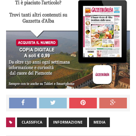
CLASSIFICA
INFORMAZIONE
MEDIA