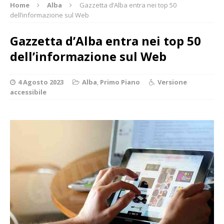
Home
Alba
Gazzetta d’Alba entra nei top 50
dell’informazione sul Web
Gazzetta d’Alba entra nei top 50
dell’informazione sul Web
4 Agosto 2023
Alba
,
Primo Piano
Versione
accessibile