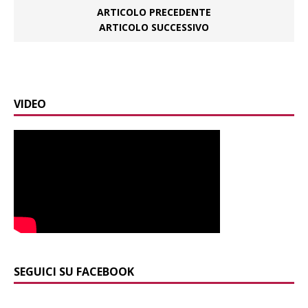
ARTICOLO PRECEDENTE
ARTICOLO SUCCESSIVO
VIDEO
SEGUICI SU FACEBOOK