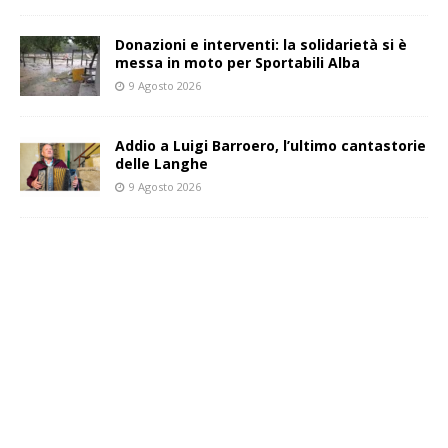
Donazioni e interventi: la solidarietà si è
messa in moto per Sportabili Alba
9 Agosto 2026
Addio a Luigi Barroero, l’ultimo cantastorie
delle Langhe
9 Agosto 2026