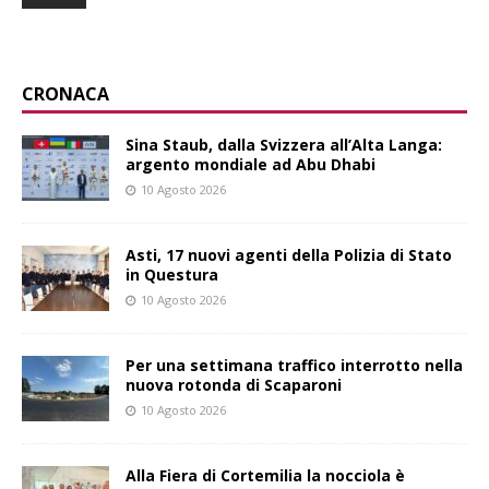
CRONACA
Sina Staub, dalla Svizzera all’Alta Langa:
argento mondiale ad Abu Dhabi
10 Agosto 2026
Asti, 17 nuovi agenti della Polizia di Stato
in Questura
10 Agosto 2026
Per una settimana traffico interrotto nella
nuova rotonda di Scaparoni
10 Agosto 2026
Alla Fiera di Cortemilia la nocciola è