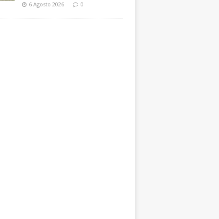
6 Agosto 2026
0