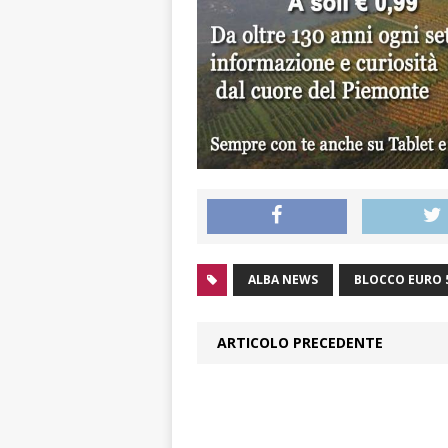
ALBA NEWS
BLOCCO EURO 
ARTICOLO PRECEDENTE