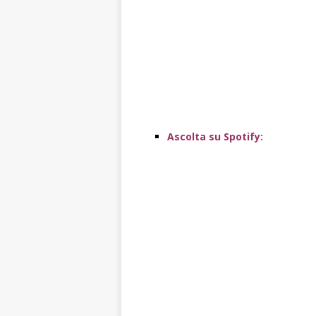
Ascolta su Spotify: