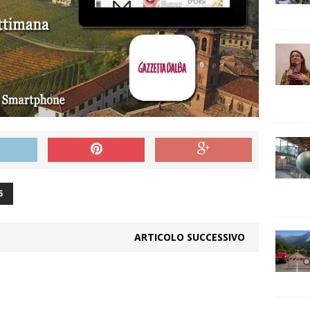
5
ARTICOLO SUCCESSIVO