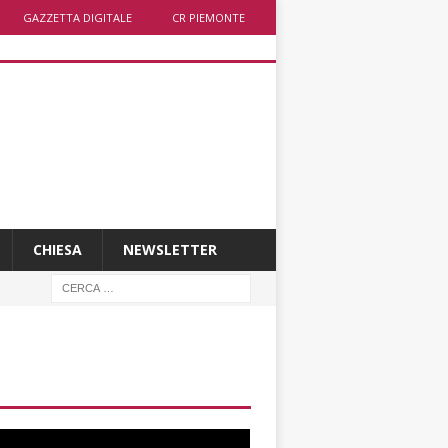
GAZZETTA DIGITALE
CR PIEMONTE
CHIESA
NEWSLETTER